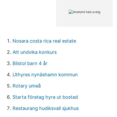
Nosara costa rica real estate
Att undvika konkurs
Bilstol barn 4 år
Uthyres nynäshamn kommun
Rotary umeå
Starta företag hyra ut bostad
Restaurang hudiksvall sjukhus